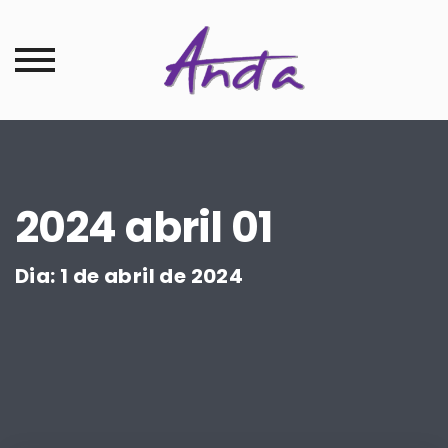
2024 abril 01
Dia:
1 de abril de 2024