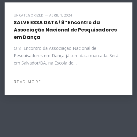
UNCATEGORIZED — ABRIL 1, 2024
SALVE ESSA DATA! 8º Encontro da
Associação Nacional de Pesquisadores
em Dança
O 8º Encontro da Associação Nacional de
Pesquisadores em Dança já tem data marcada. Será
em Salvador/BA, na Escola de…
READ MORE