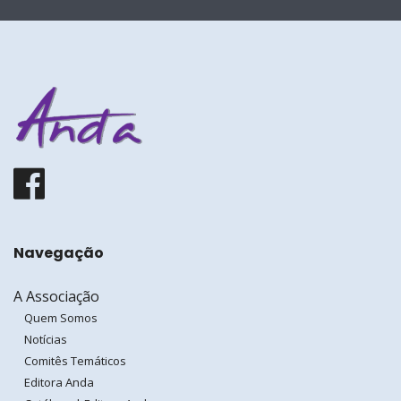
Facebook
Navegação
A Associação
Quem Somos
Notícias
Comitês Temáticos
Editora Anda