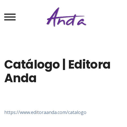
Catálogo | Editora
Anda
https://www.editoraanda.com/catalogo