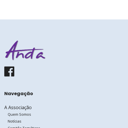
Facebook
Navegação
A Associação
Quem Somos
Notícias