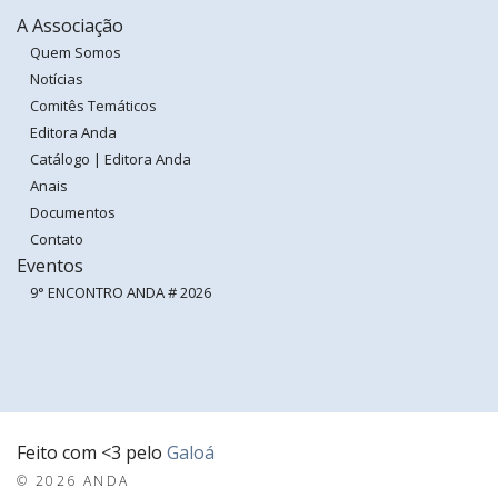
A Associação
Quem Somos
Notícias
Comitês Temáticos
Editora Anda
Catálogo | Editora Anda
Anais
Documentos
Contato
Eventos
9° ENCONTRO ANDA # 2026
Feito com <3 pelo
Galoá
© 2026 ANDA